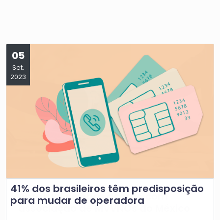
05
Set.
2023
41% dos brasileiros têm predisposição
para mudar de operadora