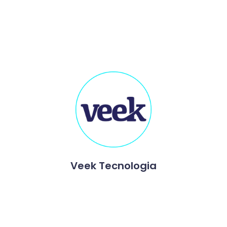
Veek Tecnologia