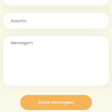
Enviar Mensagem