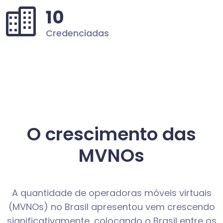
10
Credenciadas
O crescimento das
MVNOs
A quantidade de operadoras móveis virtuais
(MVNOs) no Brasil apresentou vem crescendo
significativamente, colocando o Brasil entre os