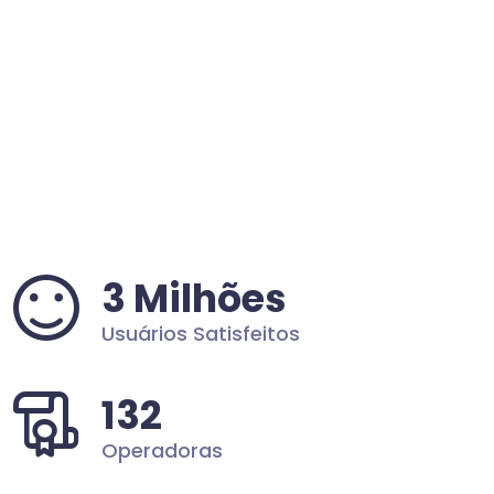
3 Milhões
Usuários Satisfeitos
132
Operadoras