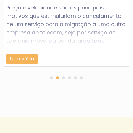
Preço e velocidade são os principais
motivos que estimulariam o cancelamento
de um serviço para a migração a uma outra
empresa de telecom, seja por serviço de
telefonia móvel ou banda larga fixa...
Ler matéria