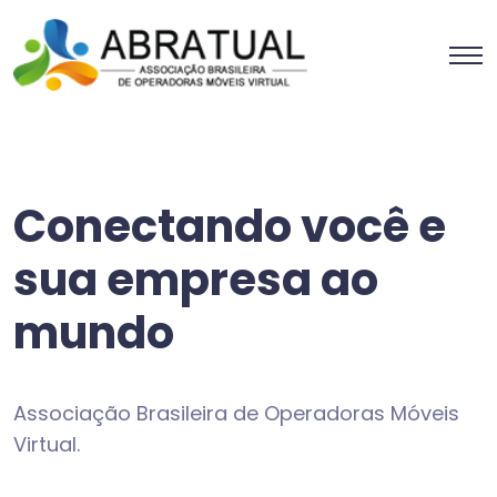
Conectando você e
sua empresa ao
mundo
Associação Brasileira de Operadoras Móveis
Virtual.