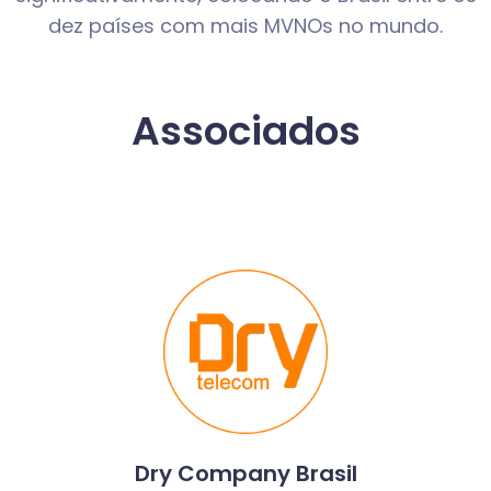
dez países com mais MVNOs no mundo.
Associados
Dry Company Brasil