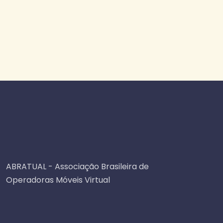
ABRATUAL - Associação Brasileira de
Operadoras Móveis Virtual