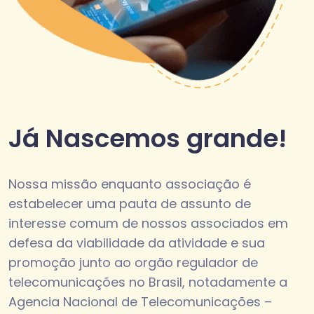
Já Nascemos grande!
Nossa missão enquanto associação é
estabelecer uma pauta de assunto de
interesse comum de nossos associados em
defesa da viabilidade da atividade e sua
promoção junto ao orgão regulador de
telecomunicações no Brasil, notadamente a
Agencia Nacional de Telecomunicações –