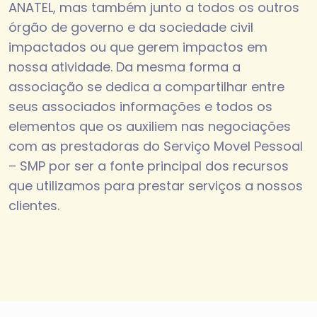
ANATEL, mas também junto a todos os outros
órgão de governo e da sociedade civil
impactados ou que gerem impactos em
nossa atividade. Da mesma forma a
associação se dedica a compartilhar entre
seus associados informações e todos os
elementos que os auxiliem nas negociações
com as prestadoras do Serviço Movel Pessoal
– SMP por ser a fonte principal dos recursos
que utilizamos para prestar serviços a nossos
clientes.