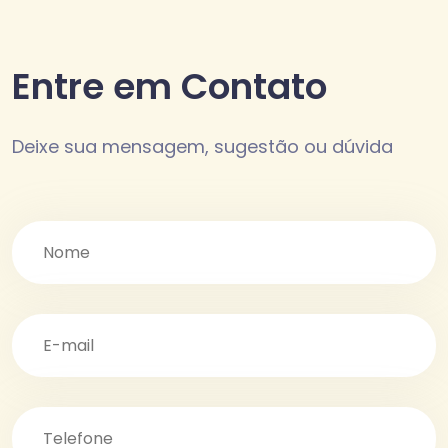
Entre em Contato
Deixe sua mensagem, sugestão ou dúvida